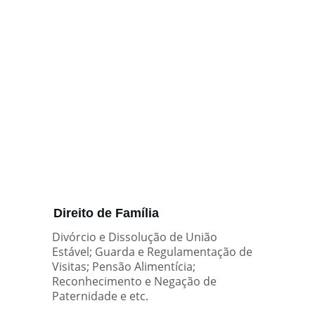
Direito de Família
Divórcio e Dissolução de União 
Estável;
Guarda e Regulamentação de 
Visitas; Pensão Alimentícia; 
Reconhecimento e Negação de 
Paternidade e etc. 