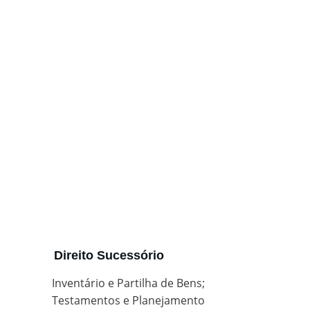
Direito Sucessório
Inventário e Partilha de Bens; 
Testamentos e Planejamento 