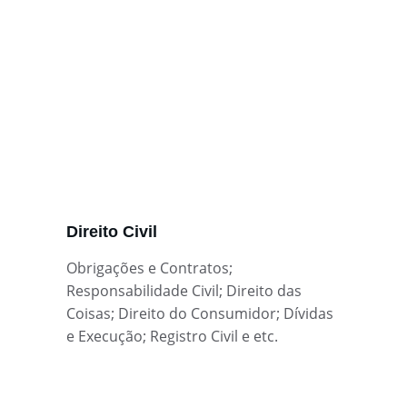
Direito Civil
Obrigações e Contratos; 
Responsabilidade Civil; Direito das 
Coisas; Direito do Consumidor; Dívidas 
e Execução; Registro Civil e etc.